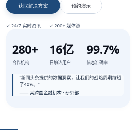
获取解决方案
预约演示
✓ 24/7 实时资讯
✓ 200+ 媒体源
280+
16亿
99.7%
合作机构
日触达用户
信息准确率
“新闻头条提供的数据洞察，让我们的战略周期缩短
了40%。”
—— 某跨国金融机构 · 研究部