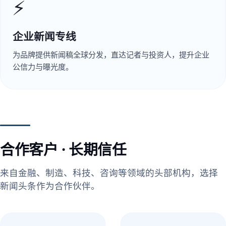
⚡
企业新闻专线
为品牌提供新闻稿全球分发，直达记者与投资人，提升企业
公信力与曝光度。
合作客户 · 长期信任
来自金融、制造、科技、咨询等领域的头部机构，选择
新闻头条作为合作伙伴。