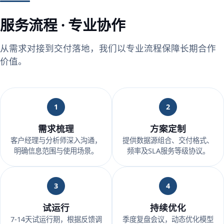
服务流程 · 专业协作
从需求对接到交付落地，我们以专业流程保障长期合作
价值。
1
2
需求梳理
方案定制
客户经理与分析师深入沟通，
提供数据源组合、交付格式、
明确信息范围与使用场景。
频率及SLA服务等级协议。
3
4
试运行
持续优化
7-14天试运行期，根据反馈调
季度复盘会议，动态优化模型