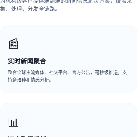
为机构级客户提供端到端的新闻信息解决方案，覆盖采
集、处理、分发全链路。
📰
实时新闻聚合
整合全球主流媒体、社交平台、官方公告，毫秒级推送，支
持多语种和情感分析。
📊