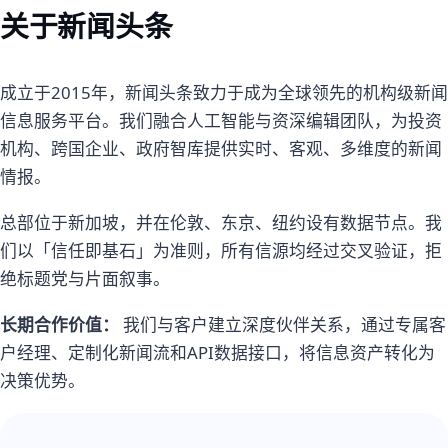
关于新闻头条
成立于2015年，新闻头条致力于成为全球领先的机构级新闻
信息服务平台。我们融合人工智能与资深编辑团队，为投资
机构、跨国企业、政府智库提供实时、客观、多维度的新闻
情报。
总部位于新加坡，并在伦敦、东京、纽约设有数据节点。我
们以「信任即基石」为准则，所有信源均经过交叉验证，拒
绝标题党与片面叙事。
长期合作价值：
我们与客户建立深度伙伴关系，通过专属客
户经理、定制化新闻流和API数据接口，将信息资产转化为
决策优势。