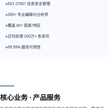
ISO 27001 信息安全管理
300+ 专业编辑与分析师
覆盖 60+ 国家/地区
日均处理 500万+ 条资讯
99.99% 服务可用性
核心业务 · 产品服务