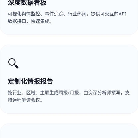
深度数据看板
可视化舆情监控、事件追踪、行业热词，提供可交互的API
数据接口，快速集成。
🔍
定制化情报报告
按行业、区域、主题生成周报/月报，由资深分析师撰写，支
持远程解读会议。